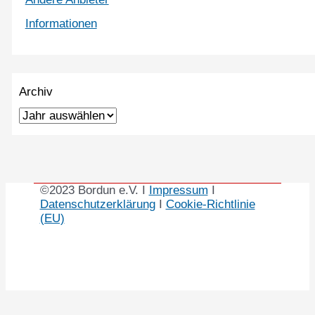
Informationen
Archiv
©2023 Bordun e.V. I
Impressum
I
Datenschutzerklärung
I
Cookie-Richtlinie
(EU)