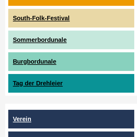
South-Folk-Festival
Sommerbordunale
Burgbordunale
Tag der Drehleier
Verein