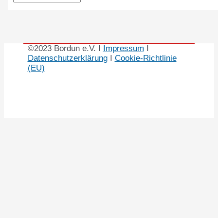
©2023 Bordun e.V. I
Impressum
I
Datenschutzerklärung
I
Cookie-Richtlinie
(EU)