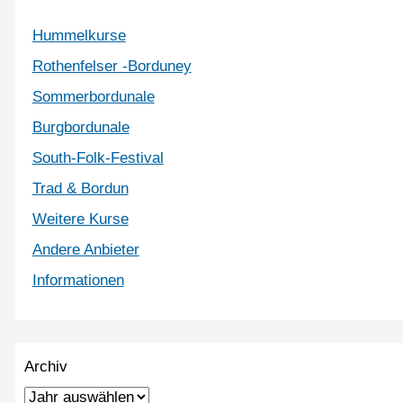
Hummelkurse
Rothenfelser -Borduney
Sommerbordunale
Burgbordunale
South-Folk-Festival
Trad & Bordun
Weitere Kurse
Andere Anbieter
Informationen
Archiv