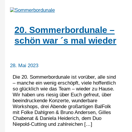
20. Sommerbordunale –
schön war ´s mal wieder
28. Mai 2023
Die 20. Sommerbordunale ist vorüber, alle sind
– manche ein wenig erschöpft, viele hoffentlich
so glücklich wie das Team – wieder zu Hause.
Wir haben uns riesig über Euch gefreut, über
beeindruckende Konzerte, wunderbare
Workshops, drei Abende großartigen BalFolk
mit Folke Dahlgren & Bruno Andersen, Gilles
Chabenat & Daniela Heiderich, dem Duo
Niepold-Cutting und zahlreichen […]