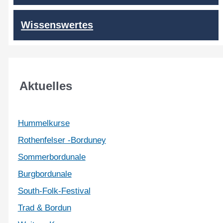
Wissenswertes
Aktuelles
Hummelkurse
Rothenfelser -Borduney
Sommerbordunale
Burgbordunale
South-Folk-Festival
Trad & Bordun