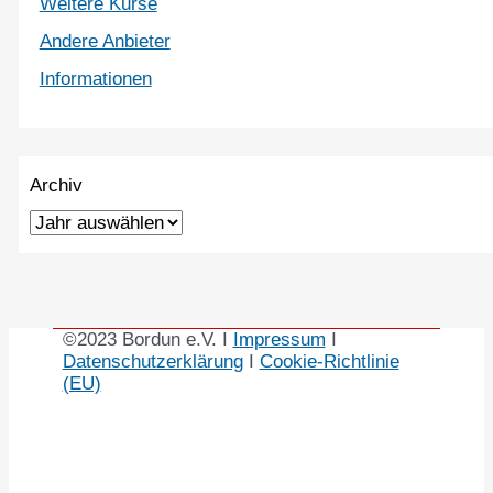
Weitere Kurse
Andere Anbieter
Informationen
Archiv
©2023 Bordun e.V. I
Impressum
I
Datenschutzerklärung
I
Cookie-Richtlinie
(EU)