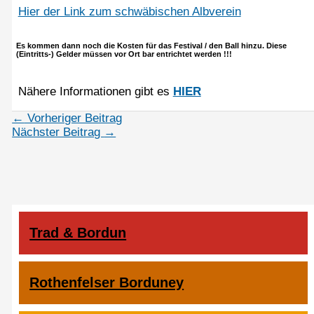
Hier der Link zum schwäbischen Albverein
Es kommen dann noch die Kosten für das Festival / den Ball hinzu. Diese
(Eintritts-) Gelder müssen vor Ort bar entrichtet werden !!!
Nähere Informationen gibt es
HIER
←
Vorheriger Beitrag
Nächster Beitrag
→
Trad & Bordun
Rothenfelser Borduney