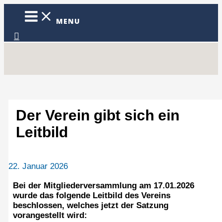
Zum
Inhalt
MENU
springen
Suchen
Der Verein gibt sich ein
Leitbild
22. Januar 2026
Bei der Mitgliederversammlung am 17.01.2026
wurde das folgende Leitbild des Vereins
beschlossen, welches jetzt der Satzung
vorangestellt wird: