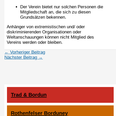
Der Verein bietet nur solchen Personen die
Mitgliedschaft an, die sich zu diesen
Grundsätzen bekennen.
Anhänger von extremistischen und/ oder
diskriminierenden Organisationen oder
Weltanschauungen können nicht Mitglied des
Vereins werden oder bleiben.
←
Vorheriger Beitrag
Nächster Beitrag
→
Trad & Bordun
Rothenfelser Borduney