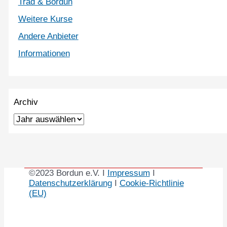
Trad & Bordun
Weitere Kurse
Andere Anbieter
Informationen
Archiv
©2023 Bordun e.V. I
Impressum
I
Datenschutzerklärung
I
Cookie-Richtlinie
(EU)