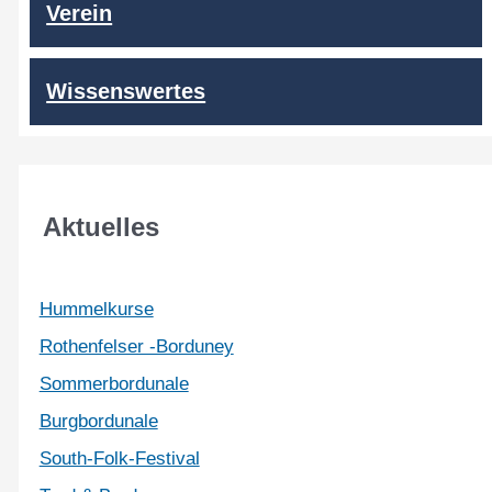
Verein
Wissenswertes
Aktuelles
Hummelkurse
Rothenfelser -Borduney
Sommerbordunale
Burgbordunale
South-Folk-Festival