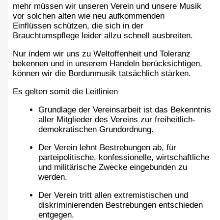
mehr müssen wir unseren Verein und unsere Musik
vor solchen alten wie neu aufkommenden
Einflüssen schützen, die sich in der
Brauchtumspflege leider allzu schnell ausbreiten.
Nur indem wir uns zu Weltoffenheit und Toleranz
bekennen und in unserem Handeln berücksichtigen,
können wir die Bordunmusik tatsächlich stärken.
Es gelten somit die Leitlinien
Grundlage der Vereinsarbeit ist das Bekenntnis
aller Mitglieder des Vereins zur freiheitlich-
demokratischen Grundordnung.
Der Verein lehnt Bestrebungen ab, für
parteipolitische, konfessionelle, wirtschaftliche
und militärische Zwecke eingebunden zu
werden.
Der Verein tritt allen extremistischen und
diskriminierenden Bestrebungen entschieden
entgegen.