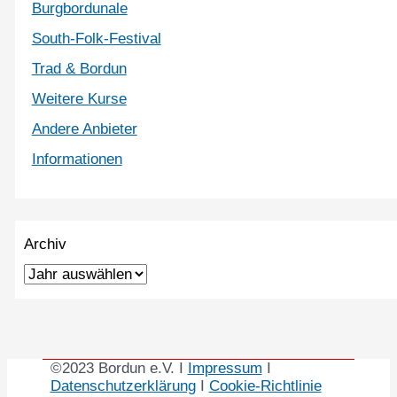
Burgbordunale
South-Folk-Festival
Trad & Bordun
Weitere Kurse
Andere Anbieter
Informationen
Archiv
©2023 Bordun e.V. I
Impressum
I
Datenschutzerklärung
I
Cookie-Richtlinie