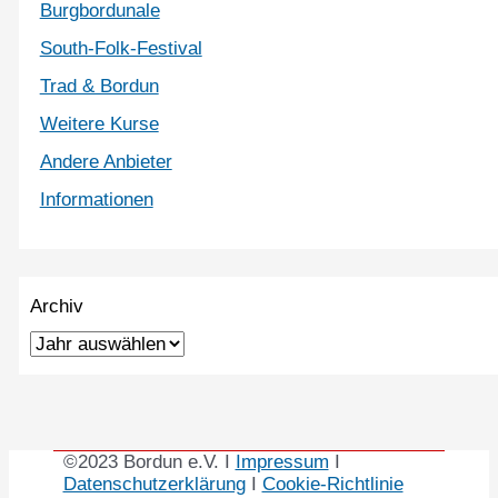
Burgbordunale
South-Folk-Festival
Trad & Bordun
Weitere Kurse
Andere Anbieter
Informationen
Archiv
©2023 Bordun e.V. I
Impressum
I
Datenschutzerklärung
I
Cookie-Richtlinie