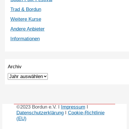
Trad & Bordun
Weitere Kurse
Andere Anbieter
Informationen
Archiv
©2023 Bordun e.V. I
Impressum
I
Datenschutzerklärung
I
Cookie-Richtlinie
(EU)